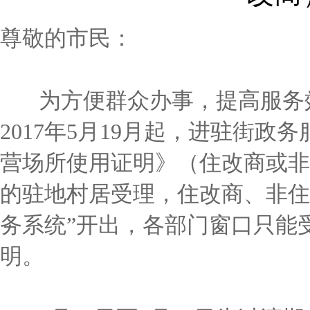
尊敬的市民：
为方便群众办事，提高服务效
2017年5月19月起，进驻街
营场所使用证明》（住改商或非
的驻地村居受理，住改商、非住
务系统”开出，各部门窗口只能
明。