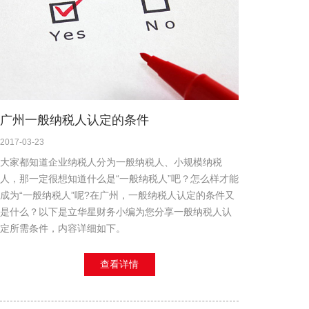
广州一般纳税人认定的条件
2017-03-23
大家都知道企业纳税人分为一般纳税人、小规模纳税
人，那一定很想知道什么是“一般纳税人”吧？怎么样才能
成为“一般纳税人”呢?在广州，一般纳税人认定的条件又
是什么？以下是立华星财务小编为您分享一般纳税人认
定所需条件，内容详细如下。
查看详情