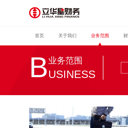
首页
关于我们
业务范围
财
B
业务范围
USINESS