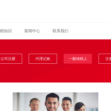
税知识
新闻中心
联系我们
公司注册
代理记账
一般纳税人
注