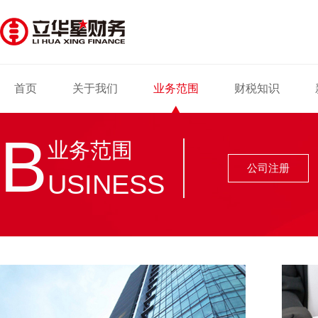
首页
关于我们
业务范围
财税知识
B
业务范围
公司注册
USINESS